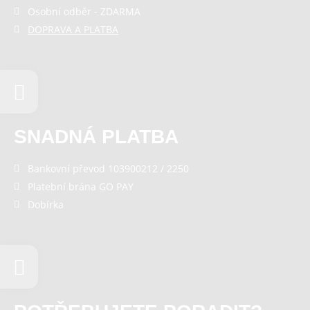
Osobní odběr - ZDARMA
DOPRAVA A PLATBA
SNADNÁ PLATBA
Bankovní převod 103900212 / 2250
Platební brána GO PAY
Dobírka