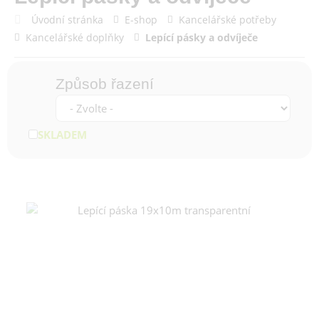
Úvodní stránka
E-shop
Kancelářské potřeby
Kancelářské doplňky
Lepící pásky a odvíječe
Způsob řazení
SKLADEM