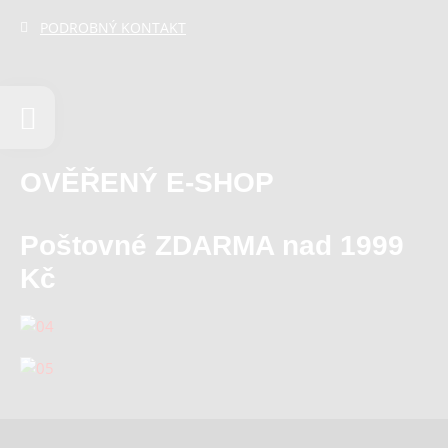
PODROBNÝ KONTAKT
OVĚŘENÝ E-SHOP
Poštovné ZDARMA nad 1999
Kč