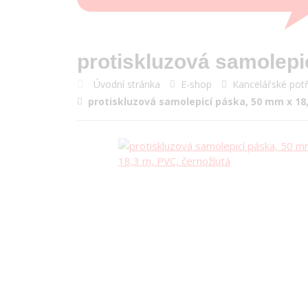
protiskluzová samolepi
Úvodní stránka
E-shop
Kancelářské pot
protiskluzová samolepicí páska, 50 mm x 18,