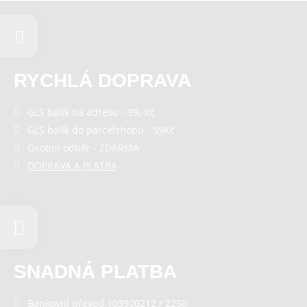
RYCHLÁ DOPRAVA
GLS balík na adresu - 99,-Kč
GLS balík do parcelshopu - 59Kč
Osobní odběr - ZDARMA
DOPRAVA A PLATBA
SNADNÁ PLATBA
Bankovní převod 103900212 / 2250