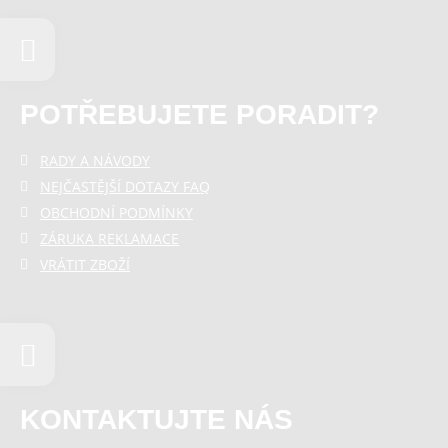
POTŘEBUJETE PORADIT?
RADY A NÁVODY
NEJČASTĚJŠÍ DOTAZY FAQ
OBCHODNÍ PODMÍNKY
ZÁRUKA REKLAMACE
VRÁTIT ZBOŽÍ
KONTAKTUJTE NÁS