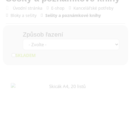
Úvodní stránka
E-shop
Kancelářské potřeby
Bloky a sešity
Sešity a poznámkové knihy
Způsob řazení
SKLADEM