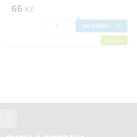
66
Kč
DO KOŠÍKU
skladem