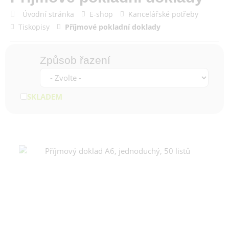
Úvodní stránka
E-shop
Kancelářské potřeby
Tiskopisy
Příjmové pokladní doklady
Způsob řazení
SKLADEM