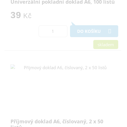
Univerzální pokladní doklad A6, 100 listů
39
Kč
DO KOŠÍKU
skladem
Příjmový doklad A6, číslovaný, 2 x 50