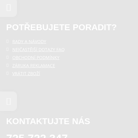
POTŘEBUJETE PORADIT?
RADY A NÁVODY
NEJČASTĚJŠÍ DOTAZY FAQ
OBCHODNÍ PODMÍNKY
ZÁRUKA REKLAMACE
VRÁTIT ZBOŽÍ
KONTAKTUJTE NÁS