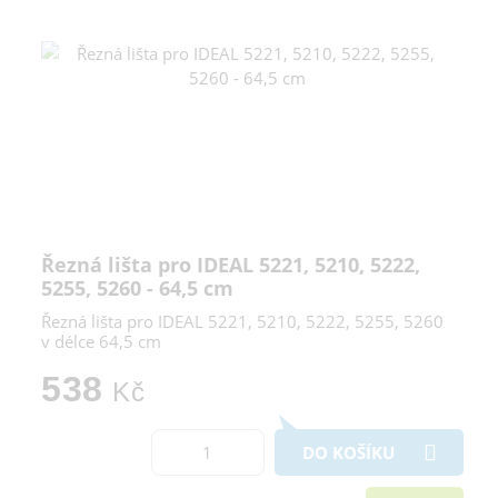
Řezná lišta pro IDEAL 5221, 5210, 5222,
5255, 5260 - 64,5 cm
Řezná lišta pro IDEAL 5221, 5210, 5222, 5255, 5260
v délce 64,5 cm
538
Kč
DO KOŠÍKU