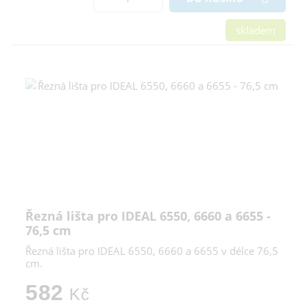
skladem
Řezná lišta pro IDEAL 6550, 6660 a 6655 -
76,5 cm
Řezná lišta pro IDEAL 6550, 6660 a 6655 v délce 76,5
cm.
582
Kč