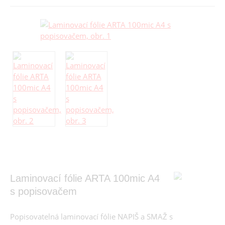
Laminovací fólie ARTA 100mic A4
s popisovačem
Popisovatelná laminovací fólie NAPIŠ a SMAŽ s