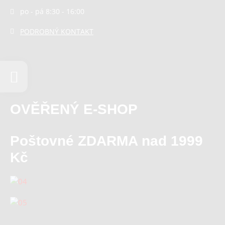
po - pá 8:30 - 16:00
PODROBNÝ KONTAKT
OVĚŘENÝ E-SHOP
Poštovné ZDARMA nad 1999
Kč