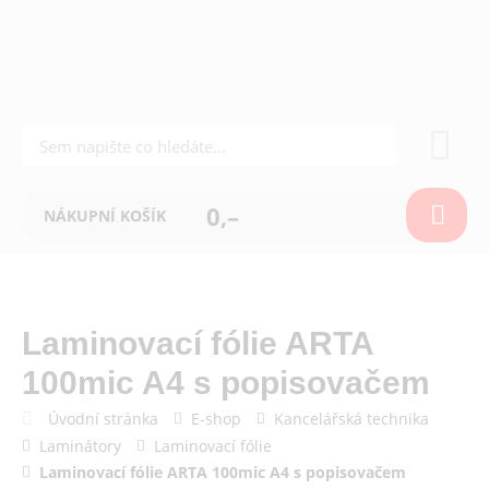
0,–
NÁKUPNÍ KOŠÍK
Laminovací fólie ARTA
100mic A4 s popisovačem
Úvodní stránka
E-shop
Kancelářská technika
Laminátory
Laminovací fólie
Laminovací fólie ARTA 100mic A4 s popisovačem