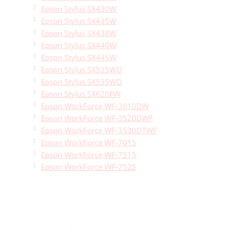
Epson Stylus SX430W
Epson Stylus SX435W
Epson Stylus SX438W
Epson Stylus SX440W
Epson Stylus SX445W
Epson Stylus SX525WD
Epson Stylus SX535WD
Epson Stylus SX620FW
Epson WorkForce WF-3010DW
Epson WorkForce WF-3520DWF
Epson WorkForce WF-3530DTWF
Epson WorkForce WF-7015
Epson WorkForce WF-7515
Epson WorkForce WF-7525