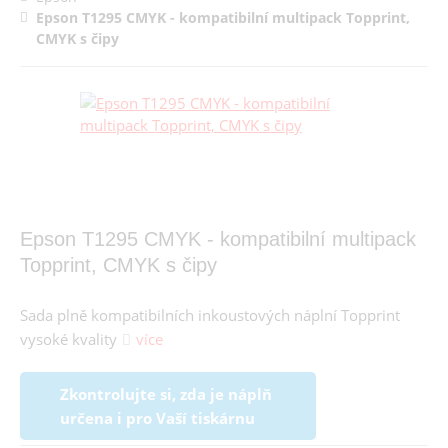
Epson T1295 CMYK - kompatibilní multipack Topprint,
CMYK s čipy
Epson T1295 CMYK - kompatibilní multipack
Topprint, CMYK s čipy
Sada plně kompatibilních inkoustových náplní Topprint
vysoké kvality
více
Zkontrolujte si, zda je náplň
určena i pro Vaší tiskárnu