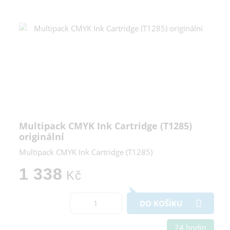
Multipack CMYK Ink Cartridge (T1285)
originální
Multipack CMYK Ink Cartridge (T1285)
1 338
Kč
DO KOŠÍKU
24 hodin