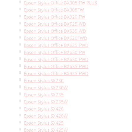
Epson Stylus Office BX305 FW PLUS
Epson Stylus Office BX305FW
Epson Stylus Office BX320 FW
Epson Stylus Office BX525 WD
Epson Stylus Office BX535 WD
Epson Stylus Office BX620FWD
Epson Stylus Office BX625 FWD
Epson Stylus Office BX630 FW
Epson Stylus Office BX630 FWD
Epson Stylus Office BX635 FWD
Epson Stylus Office BX925 FWD
Epson Stylus SX230
Epson Stylus SX230W
Epson Stylus SX235
Epson Stylus SX235W
Epson Stylus SX420
Epson Stylus SX420W
Epson Stylus SX425
Epson Stylus SX425W