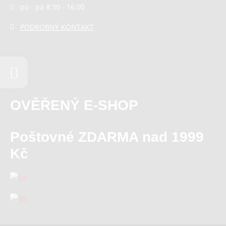
po - pá 8:30 - 16:00
PODROBNÝ KONTAKT
OVĚŘENÝ E-SHOP
Poštovné ZDARMA nad 1999
Kč