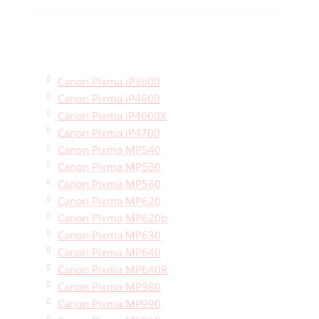
Canon Pixma iP3600
Canon Pixma iP4600
Canon Pixma iP4600X
Canon Pixma iP4700
Canon Pixma MP540
Canon Pixma MP550
Canon Pixma MP560
Canon Pixma MP620
Canon Pixma MP620b
Canon Pixma MP630
Canon Pixma MP640
Canon Pixma MP640R
Canon Pixma MP980
Canon Pixma MP990