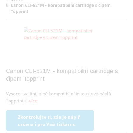
Canon CLI-521M - kompatibilní cartridge s čipem
Topprint
Canon CLI-521M - kompatibilní cartridge s
čipem Topprint
Vysoce kvalitní, plně kompatibilní inkoustová náplň
Topprint
více
Zkontrolujte si, zda je náplň
určena i pro Vaší tiskárnu