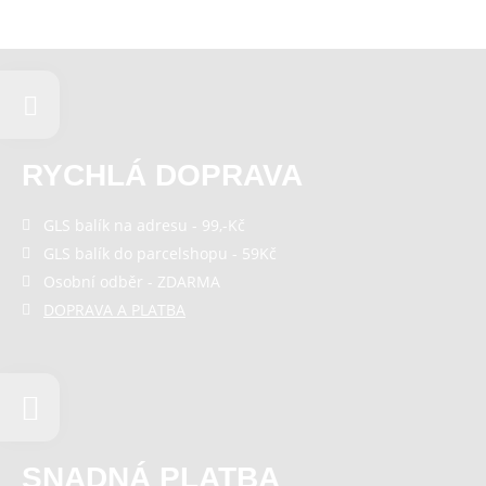
RYCHLÁ DOPRAVA
GLS balík na adresu - 99,-Kč
GLS balík do parcelshopu - 59Kč
Osobní odběr - ZDARMA
DOPRAVA A PLATBA
SNADNÁ PLATBA