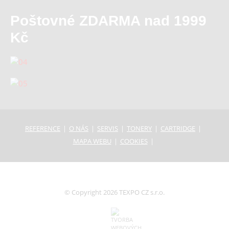
Poštovné ZDARMA nad 1999
Kč
REFERENCE
O NÁS
SERVIS
TONERY
CARTRIDGE
MAPA WEBU
COOKIES
© Copyright 2026 TEXPO CZ s.r.o.